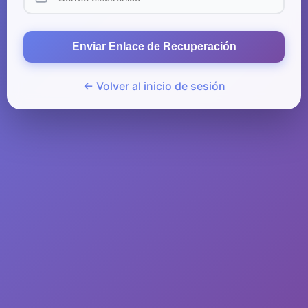
Enviar Enlace de Recuperación
← Volver al inicio de sesión