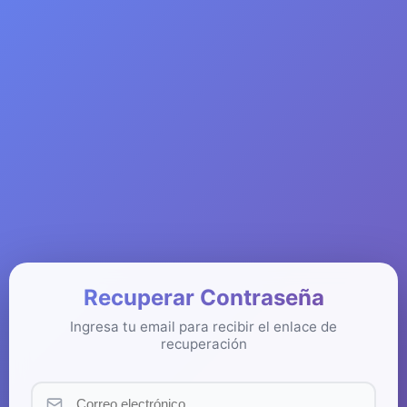
Recuperar Contraseña
Ingresa tu email para recibir el enlace de
recuperación